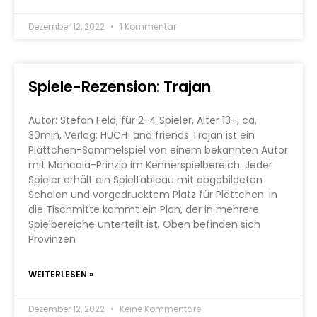
Dezember 12, 2022
1 Kommentar
Spiele-Rezension: Trajan
Autor: Stefan Feld, für 2-4 Spieler, Alter 13+, ca.
30min, Verlag: HUCH! and friends Trajan ist ein
Plättchen-Sammelspiel von einem bekannten Autor
mit Mancala-Prinzip im Kennerspielbereich. Jeder
Spieler erhält ein Spieltableau mit abgebildeten
Schalen und vorgedrucktem Platz für Plättchen. In
die Tischmitte kommt ein Plan, der in mehrere
Spielbereiche unterteilt ist. Oben befinden sich
Provinzen
WEITERLESEN »
Dezember 12, 2022
Keine Kommentare