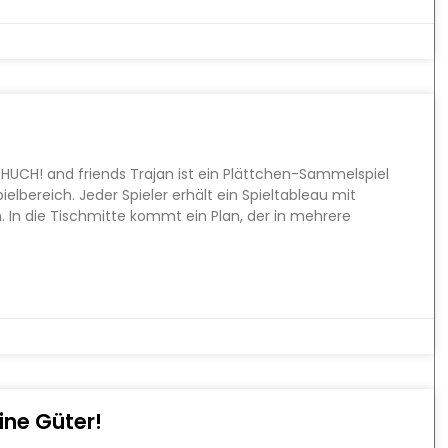
ag: HUCH! and friends Trajan ist ein Plättchen-Sammelspiel
bereich. Jeder Spieler erhält ein Spieltableau mit
 In die Tischmitte kommt ein Plan, der in mehrere
ine Güter!