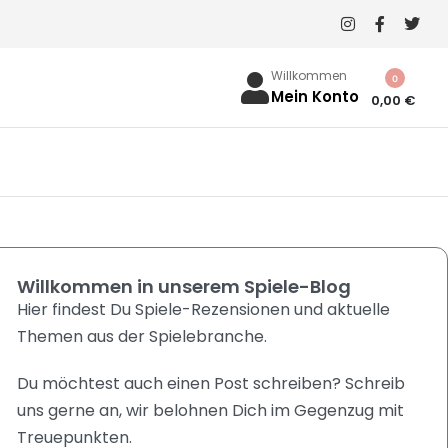
Willkommen
0
Mein Konto
0,00
€
Willkommen in unserem Spiele-Blog
Hier findest Du Spiele-Rezensionen und aktuelle
Themen aus der Spielebranche.
Du möchtest auch einen Post schreiben? Schreib
uns gerne an, wir belohnen Dich im Gegenzug mit
Treuepunkten.