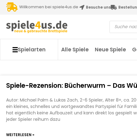
Willkommen bei spiele4us.de
Besuche uns
Bestellun
Spielarten
Alle Spiele
Neue Spiele
G
Spiele-Rezension: Bücherwurm – Das Wür
Autor: Michael Palm & Lukas Zach, 2-6 Spieler, Alter 8+, ca. 
ein kleines, schnelles und wortgewandtes Partyspiel für Fami
hat eigentlich keine Aufbauzeit und kann direkt los gespiel
jeder Spieler reihum dazu
WEITERLESEN »