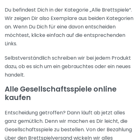
Du befindest Dich in der Kategorie „Alle Brettspiele“.
Wir zeigen Dir also Exemplare aus beiden Kategorien
an. Wenn Du Dich für eine davon entscheiden
möchtest, klicke einfach auf die entsprechenden
Links.
Selbstverständlich schreiben wir bei jedem Produkt
dazu, ob es sich um ein gebrauchtes oder ein neues
handelt.
Alle Gesellschaftsspiele online
kaufen
Entscheidung getroffen? Dann läuft ab jetzt alles
ganz gemütlich. Denn wir machen es Dir leicht, die
Gesellschaftsspiele zu bestellen. Von der Bezahlung
über den Brettspielversand wickeln wir alles