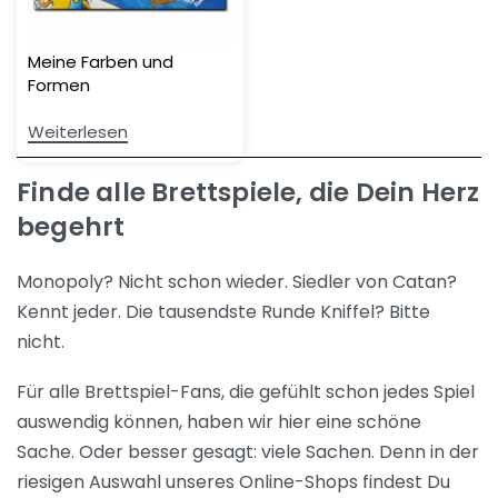
Meine Farben und
Formen
Weiterlesen
Finde alle Brettspiele, die Dein Herz
begehrt
Monopoly? Nicht schon wieder. Siedler von Catan?
Kennt jeder. Die tausendste Runde Kniffel? Bitte
nicht.
Für alle Brettspiel-Fans, die gefühlt schon jedes Spiel
auswendig können, haben wir hier eine schöne
Sache. Oder besser gesagt: viele Sachen. Denn in der
riesigen Auswahl unseres Online-Shops findest Du