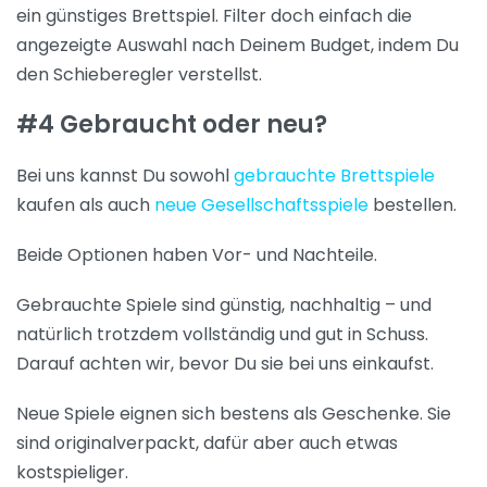
ein günstiges Brettspiel. Filter doch einfach die
angezeigte Auswahl nach Deinem Budget, indem Du
den Schieberegler verstellst.
#4 Gebraucht oder neu?
Bei uns kannst Du sowohl
gebrauchte Brettspiele
kaufen als auch
neue Gesellschaftsspiele
bestellen.
Beide Optionen haben Vor- und Nachteile.
Gebrauchte Spiele sind günstig, nachhaltig – und
natürlich trotzdem vollständig und gut in Schuss.
Darauf achten wir, bevor Du sie bei uns einkaufst.
Neue Spiele eignen sich bestens als Geschenke. Sie
sind originalverpackt, dafür aber auch etwas
kostspieliger.