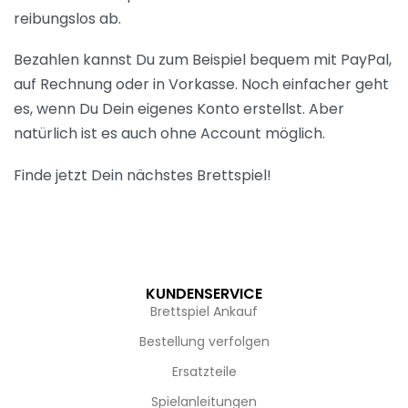
reibungslos ab.
Bezahlen kannst Du zum Beispiel bequem mit PayPal,
auf Rechnung oder in Vorkasse. Noch einfacher geht
es, wenn Du Dein eigenes Konto erstellst. Aber
natürlich ist es auch ohne Account möglich.
Finde jetzt Dein nächstes Brettspiel!
KUNDENSERVICE
Brettspiel Ankauf
Bestellung verfolgen
Ersatzteile
Spielanleitungen