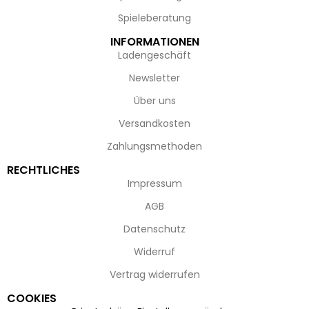
Spieleberatung
INFORMATIONEN
Ladengeschäft
Newsletter
Über uns
Versandkosten
Zahlungsmethoden
RECHTLICHES
Impressum
AGB
Datenschutz
Widerruf
Vertrag widerrufen
COOKIES