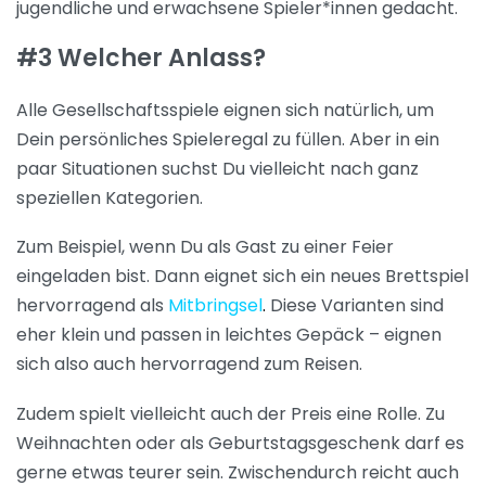
jugendliche und erwachsene Spieler*innen gedacht.
#3 Welcher Anlass?
Alle Gesellschaftsspiele eignen sich natürlich, um
Dein persönliches Spieleregal zu füllen. Aber in ein
paar Situationen suchst Du vielleicht nach ganz
speziellen Kategorien.
Zum Beispiel, wenn Du als Gast zu einer Feier
eingeladen bist. Dann eignet sich ein neues Brettspiel
hervorragend als
Mitbringsel
.
Diese Varianten sind
eher klein und passen in leichtes Gepäck – eignen
sich also auch hervorragend zum Reisen.
Zudem spielt vielleicht auch der Preis eine Rolle. Zu
Weihnachten oder als Geburtstagsgeschenk darf es
gerne etwas teurer sein. Zwischendurch reicht auch