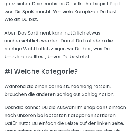
ganz sicher Dein nächstes Gesellschaftsspiel. Egal,
was Dir Spaß macht. Wie viele Komplizen Du hast.
Wie alt Du bist.
Aber: Das Sortiment kann natürlich etwas
unübersichtlich werden. Damit Du trotzdem die
richtige Wahl triffst, zeigen wir Dir hier, was Du
beachten solltest, bevor Du bestellst.
#1 Welche Kategorie?
Während die einen gerne stundenlang rätseln,
brauchen die anderen Schlag auf Schlag Action.
Deshalb kannst Du die Auswahl im Shop ganz einfach
nach unseren beliebtesten Kategorien sortieren.
Dafür nutzt Du einfach die Leiste auf der linken Seite.