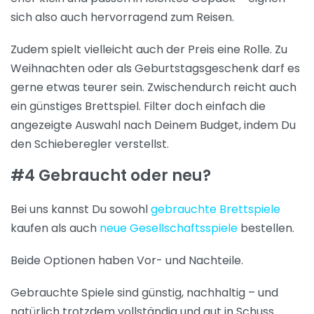
sich also auch hervorragend zum Reisen.
Zudem spielt vielleicht auch der Preis eine Rolle. Zu
Weihnachten oder als Geburtstagsgeschenk darf es
gerne etwas teurer sein. Zwischendurch reicht auch
ein günstiges Brettspiel. Filter doch einfach die
angezeigte Auswahl nach Deinem Budget, indem Du
den Schieberegler verstellst.
#4 Gebraucht oder neu?
Bei uns kannst Du sowohl
gebrauchte Brettspiele
kaufen als auch
neue Gesellschaftsspiele
bestellen.
Beide Optionen haben Vor- und Nachteile.
Gebrauchte Spiele sind günstig, nachhaltig – und
natürlich trotzdem vollständig und gut in Schuss.