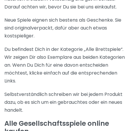
Darauf achten wir, bevor Du sie bei uns einkaufst.
Neue Spiele eignen sich bestens als Geschenke. Sie
sind originalverpackt, dafür aber auch etwas
kostspieliger.
Du befindest Dich in der Kategorie „Alle Brettspiele“.
Wir zeigen Dir also Exemplare aus beiden Kategorien
an. Wenn Du Dich für eine davon entscheiden
möchtest, klicke einfach auf die entsprechenden
Links.
Selbstverständlich schreiben wir bei jedem Produkt
dazu, ob es sich um ein gebrauchtes oder ein neues
handelt.
Alle Gesellschaftsspiele online