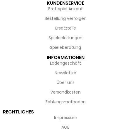
KUNDENSERVICE
Brettspiel Ankauf
Bestellung verfolgen
Ersatzteile
Spielanleitungen
Spieleberatung
INFORMATIONEN
Ladengeschäft
Newsletter
Über uns
Versandkosten
Zahlungsmethoden
RECHTLICHES
Impressum
AGB