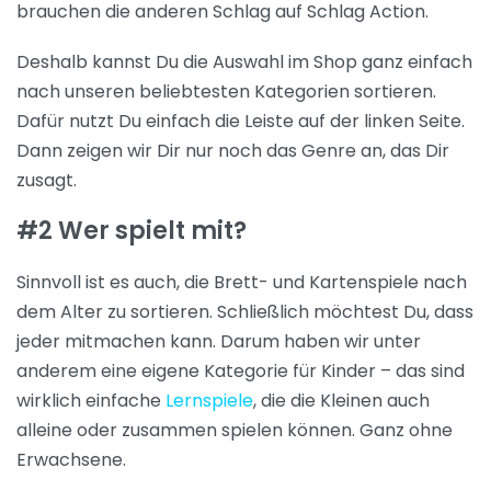
brauchen die anderen Schlag auf Schlag Action.
Deshalb kannst Du die Auswahl im Shop ganz einfach
nach unseren beliebtesten Kategorien sortieren.
Dafür nutzt Du einfach die Leiste auf der linken Seite.
Dann zeigen wir Dir nur noch das Genre an, das Dir
zusagt.
#2 Wer spielt mit?
Sinnvoll ist es auch, die Brett- und Kartenspiele nach
dem Alter zu sortieren. Schließlich möchtest Du, dass
jeder mitmachen kann. Darum haben wir unter
anderem eine eigene Kategorie für Kinder – das sind
wirklich einfache
Lernspiele
, die die Kleinen auch
alleine oder zusammen spielen können. Ganz ohne
Erwachsene.