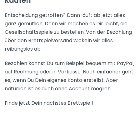
kaufen
Entscheidung getroffen? Dann läuft ab jetzt alles
ganz gemütlich. Denn wir machen es Dir leicht, die
Gesellschaftsspiele zu bestellen. Von der Bezahlung
über den Brettspielversand wickeln wir alles
reibungslos ab.
Bezahlen kannst Du zum Beispiel bequem mit PayPal,
auf Rechnung oder in Vorkasse. Noch einfacher geht
es, wenn Du Dein eigenes Konto erstellst. Aber
natürlich ist es auch ohne Account möglich.
Finde jetzt Dein nächstes Brettspiel!