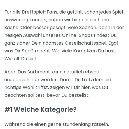
Für alle Brettspiel-Fans, die gefühlt schon jedes Spiel
auswendig können, haben wir hier eine schöne
Sache. Oder besser gesagt: viele Sachen. Denn in der
riesigen Auswahl unseres Online-Shops findest Du
ganz sicher Dein nächstes Gesellschaftsspiel. Egal,
was Dir Spaß macht. Wie viele Komplizen Du hast.
Wie alt Du bist.
Aber: Das Sortiment kann natürlich etwas
unübersichtlich werden. Damit Du trotzdem die
richtige Wahl triffst, zeigen wir Dir hier, was Du
beachten solltest, bevor Du bestellst.
#1 Welche Kategorie?
Während die einen gerne stundenlang rätseln,