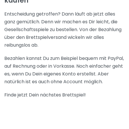
kaufen
Entscheidung getroffen? Dann läuft ab jetzt alles
ganz gemütlich. Denn wir machen es Dir leicht, die
Gesellschaftsspiele zu bestellen. Von der Bezahlung
über den Brettspielversand wickeln wir alles
reibungslos ab.
Bezahlen kannst Du zum Beispiel bequem mit PayPal,
auf Rechnung oder in Vorkasse. Noch einfacher geht
es, wenn Du Dein eigenes Konto erstellst. Aber
natürlich ist es auch ohne Account möglich.
Finde jetzt Dein nächstes Brettspiel!