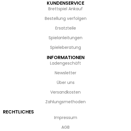
KUNDENSERVICE
Brettspiel Ankauf
Bestellung verfolgen
Ersatzteile
Spielanleitungen
Spieleberatung
INFORMATIONEN
Ladengeschäft
Newsletter
Über uns
Versandkosten
Zahlungsmethoden
RECHTLICHES
Impressum
AGB