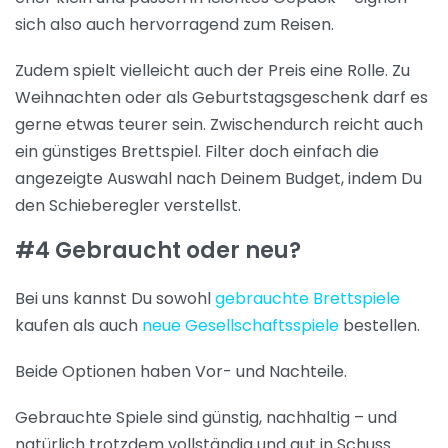
sich also auch hervorragend zum Reisen.
Zudem spielt vielleicht auch der Preis eine Rolle. Zu
Weihnachten oder als Geburtstagsgeschenk darf es
gerne etwas teurer sein. Zwischendurch reicht auch
ein günstiges Brettspiel. Filter doch einfach die
angezeigte Auswahl nach Deinem Budget, indem Du
den Schieberegler verstellst.
#4 Gebraucht oder neu?
Bei uns kannst Du sowohl
gebrauchte Brettspiele
kaufen als auch
neue Gesellschaftsspiele
bestellen.
Beide Optionen haben Vor- und Nachteile.
Gebrauchte Spiele sind günstig, nachhaltig – und
natürlich trotzdem vollständig und gut in Schuss.