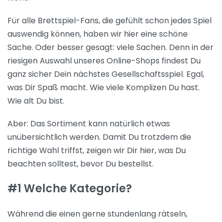
Für alle Brettspiel-Fans, die gefühlt schon jedes Spiel
auswendig können, haben wir hier eine schöne
Sache. Oder besser gesagt: viele Sachen. Denn in der
riesigen Auswahl unseres Online-Shops findest Du
ganz sicher Dein nächstes Gesellschaftsspiel. Egal,
was Dir Spaß macht. Wie viele Komplizen Du hast.
Wie alt Du bist.
Aber: Das Sortiment kann natürlich etwas
unübersichtlich werden. Damit Du trotzdem die
richtige Wahl triffst, zeigen wir Dir hier, was Du
beachten solltest, bevor Du bestellst.
#1 Welche Kategorie?
Während die einen gerne stundenlang rätseln,