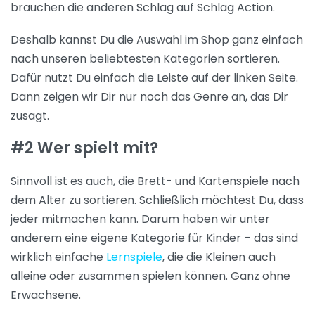
brauchen die anderen Schlag auf Schlag Action.
Deshalb kannst Du die Auswahl im Shop ganz einfach
nach unseren beliebtesten Kategorien sortieren.
Dafür nutzt Du einfach die Leiste auf der linken Seite.
Dann zeigen wir Dir nur noch das Genre an, das Dir
zusagt.
#2 Wer spielt mit?
Sinnvoll ist es auch, die Brett- und Kartenspiele nach
dem Alter zu sortieren. Schließlich möchtest Du, dass
jeder mitmachen kann. Darum haben wir unter
anderem eine eigene Kategorie für Kinder – das sind
wirklich einfache
Lernspiele
, die die Kleinen auch
alleine oder zusammen spielen können. Ganz ohne
Erwachsene.