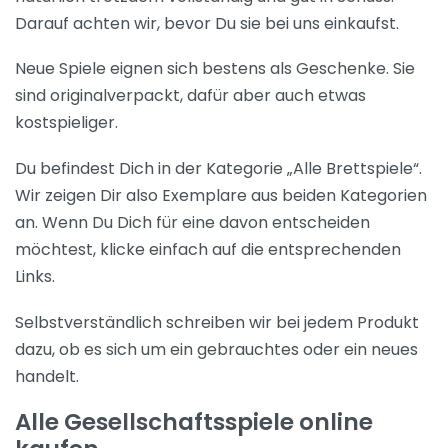
Darauf achten wir, bevor Du sie bei uns einkaufst.
Neue Spiele eignen sich bestens als Geschenke. Sie
sind originalverpackt, dafür aber auch etwas
kostspieliger.
Du befindest Dich in der Kategorie „Alle Brettspiele“.
Wir zeigen Dir also Exemplare aus beiden Kategorien
an. Wenn Du Dich für eine davon entscheiden
möchtest, klicke einfach auf die entsprechenden
Links.
Selbstverständlich schreiben wir bei jedem Produkt
dazu, ob es sich um ein gebrauchtes oder ein neues
handelt.
Alle Gesellschaftsspiele online