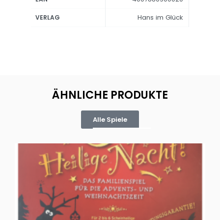
Hans im Glück
VERLAG
ÄHNLICHE PRODUKTE
Alle Spiele