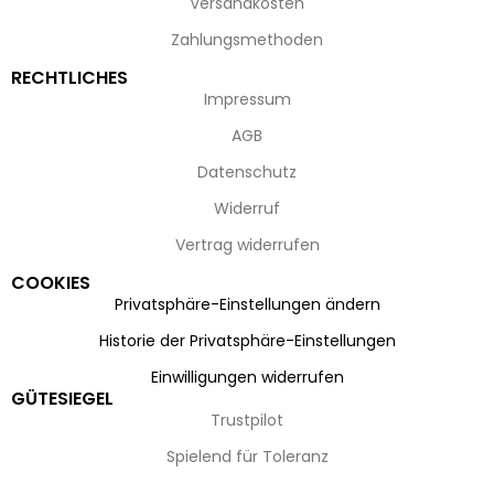
Versandkosten
Zahlungsmethoden
RECHTLICHES
Impressum
AGB
Datenschutz
Widerruf
Vertrag widerrufen
COOKIES
Privatsphäre-Einstellungen ändern
Historie der Privatsphäre-Einstellungen
Einwilligungen widerrufen
GÜTESIEGEL
Trustpilot
Spielend für Toleranz