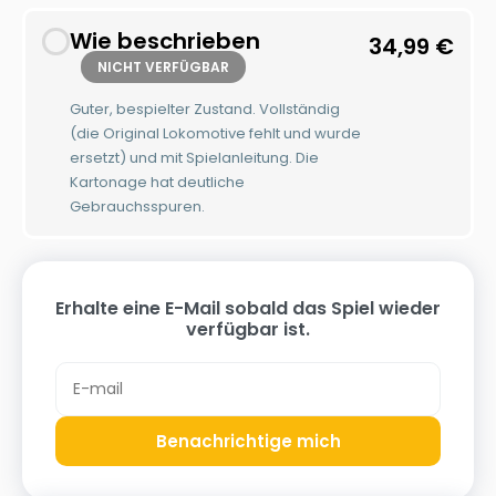
Wie beschrieben
34,99
€
NICHT VERFÜGBAR
Guter, bespielter Zustand. Vollständig
(die Original Lokomotive fehlt und wurde
ersetzt) und mit Spielanleitung. Die
Kartonage hat deutliche
Gebrauchsspuren.
Erhalte eine E-Mail sobald das Spiel wieder
verfügbar ist.
Benachrichtige mich