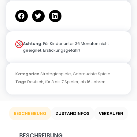
Achtung:
Für Kinder unter 36 Monaten nicht
geeignet. Erstickungsgefahr!
Kategorien
Strategiespiele
,
Gebrauchte Spiele
Tags
Deutsch
,
für 3 bis 7 Spieler
,
ab 16 Jahren
BESCHREIBUNG
ZUSTANDINFOS
VERKAUFEN
BESCHREIBUNG