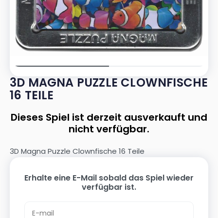
3D MAGNA PUZZLE CLOWNFISCHE
16 TEILE
Dieses Spiel ist derzeit ausverkauft und
nicht verfügbar.
3D Magna Puzzle Clownfische 16 Teile
Erhalte eine E-Mail sobald das Spiel wieder
verfügbar ist.