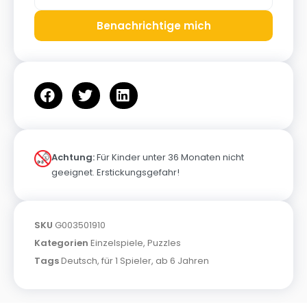
Benachrichtige mich
Achtung:
Für Kinder unter 36 Monaten nicht
geeignet. Erstickungsgefahr!
SKU
G003501910
Kategorien
Einzelspiele
,
Puzzles
Tags
Deutsch
,
für 1 Spieler
,
ab 6 Jahren