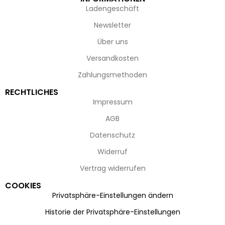
Ladengeschäft
Newsletter
Über uns
Versandkosten
Zahlungsmethoden
RECHTLICHES
Impressum
AGB
Datenschutz
Widerruf
Vertrag widerrufen
COOKIES
Privatsphäre-Einstellungen ändern
Historie der Privatsphäre-Einstellungen