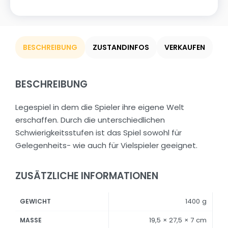
BESCHREIBUNG
ZUSTANDINFOS
VERKAUFEN
BESCHREIBUNG
Legespiel in dem die Spieler ihre eigene Welt
erschaffen. Durch die unterschiedlichen
Schwierigkeitsstufen ist das Spiel sowohl für
Gelegenheits- wie auch für Vielspieler geeignet.
ZUSÄTZLICHE INFORMATIONEN
1400 g
GEWICHT
19,5 × 27,5 × 7 cm
MASSE