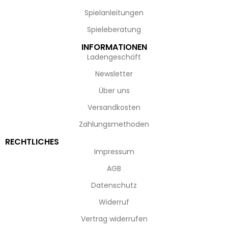
Spielanleitungen
Spieleberatung
INFORMATIONEN
Ladengeschäft
Newsletter
Über uns
Versandkosten
Zahlungsmethoden
RECHTLICHES
Impressum
AGB
Datenschutz
Widerruf
Vertrag widerrufen