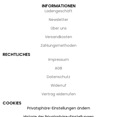
INFORMATIONEN
Ladengeschäft
Newsletter
Über uns
Versandkosten
Zahlungsmethoden
RECHTLICHES
Impressum
AGB
Datenschutz
Widerruf
Vertrag widerrufen
COOKIES
Privatsphäre-Einstellungen ändern
Historie der Privatsphäre-Einstellungen