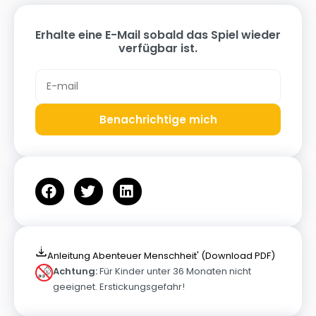
Erhalte eine E-Mail sobald das Spiel wieder
verfügbar ist.
Benachrichtige mich
Anleitung Abenteuer Menschheit' (Download PDF)
Achtung:
Für Kinder unter 36 Monaten nicht
geeignet. Erstickungsgefahr!