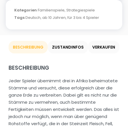
Kategorien
Familienspiele
,
Strategiespiele
Tags
Deutsch
,
ab 10 Jahren
,
für 3 bis 4 Spieler
BESCHREIBUNG
ZUSTANDINFOS
VERKAUFEN
BESCHREIBUNG
Jeder Spieler übernimmt drei in Afrika beheimatete
Stämme und versucht, diese erfolgreich über die
ganze Erde zu verbreiten. Dabei gilt es nicht nur die
Stämme zu vermehren, auch bestimmte
Fertigkeiten müssen entwickelt werden. Das alles ist
jedoch nur möglich, wenn man über genügend
Rohstoffe verfügt, die in der Steinzeit Fleisch, Fell,