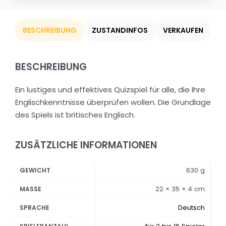
BESCHREIBUNG
ZUSTANDINFOS
VERKAUFEN
BESCHREIBUNG
Ein lustiges und effektives Quizspiel für alle, die Ihre
Englischkenntnisse überprüfen wollen. Die Grundlage
des Spiels ist britisches Englisch.
ZUSÄTZLICHE INFORMATIONEN
630 g
GEWICHT
22 × 35 × 4 cm
MASSE
Deutsch
SPRACHE