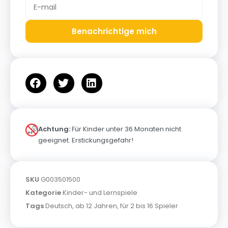
Benachrichtige mich
Achtung:
Für Kinder unter 36 Monaten nicht
geeignet. Erstickungsgefahr!
SKU
G003501500
Kategorie
Kinder- und Lernspiele
Tags
Deutsch
,
ab 12 Jahren
,
für 2 bis 16 Spieler