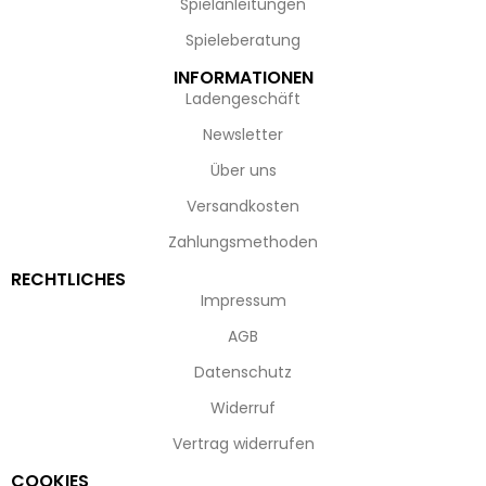
Spielanleitungen
Spieleberatung
INFORMATIONEN
Ladengeschäft
Newsletter
Über uns
Versandkosten
Zahlungsmethoden
RECHTLICHES
Impressum
AGB
Datenschutz
Widerruf
Vertrag widerrufen
COOKIES