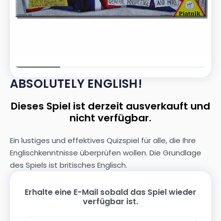
ABSOLUTELY ENGLISH!
Dieses Spiel ist derzeit ausverkauft und
nicht verfügbar.
Ein lustiges und effektives Quizspiel für alle, die Ihre
Englischkenntnisse überprüfen wollen. Die Grundlage
des Spiels ist britisches Englisch.
Erhalte eine E-Mail sobald das Spiel wieder
verfügbar ist.