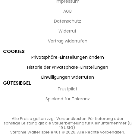
Impressum
AGB
Datenschutz
Widerruf
Vertrag widerrufen
COOKIES
Privatsphäre-Einstellungen ändern
Historie der Privatsphäre-Einstellungen
Einwilligungen widerrufen
GÜTESIEGEL
Trustpilot
Spielend für Toleranz
Alle Preise gelten zzgl. Versandkosten. Für Lieferung oder
sonstige Leistung gilt die Steuerbefreiung für Kleinunternehmer (§
19 UStG).
Stefanie Walter spiele4us © 2026. Alle Rechte vorbehalten.