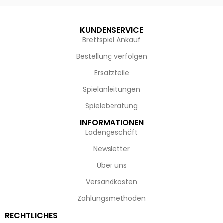
KUNDENSERVICE
Brettspiel Ankauf
Bestellung verfolgen
Ersatzteile
Spielanleitungen
Spieleberatung
INFORMATIONEN
Ladengeschäft
Newsletter
Über uns
Versandkosten
Zahlungsmethoden
RECHTLICHES