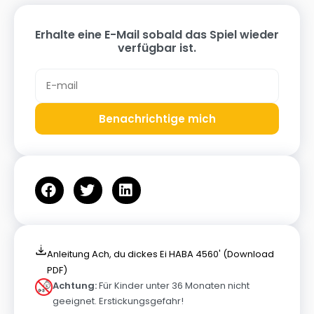
Erhalte eine E-Mail sobald das Spiel wieder
verfügbar ist.
Benachrichtige mich
Anleitung Ach, du dickes Ei HABA 4560' (Download
PDF)
Achtung:
Für Kinder unter 36 Monaten nicht
geeignet. Erstickungsgefahr!