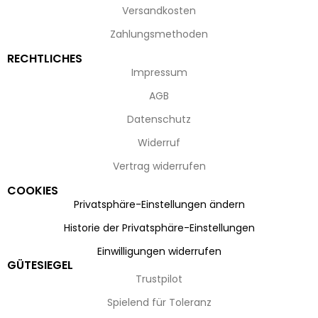
Versandkosten
Zahlungsmethoden
RECHTLICHES
Impressum
AGB
Datenschutz
Widerruf
Vertrag widerrufen
COOKIES
Privatsphäre-Einstellungen ändern
Historie der Privatsphäre-Einstellungen
Einwilligungen widerrufen
GÜTESIEGEL
Trustpilot
Spielend für Toleranz