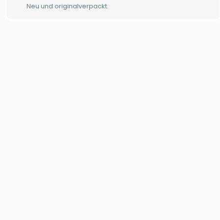
Neu und originalverpackt.