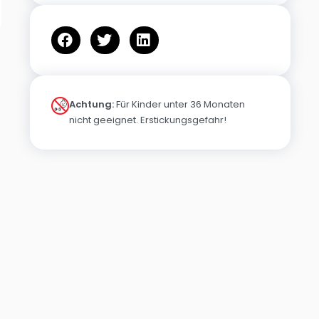
Achtung:
Für Kinder unter 36 Monaten
nicht geeignet. Erstickungsgefahr!