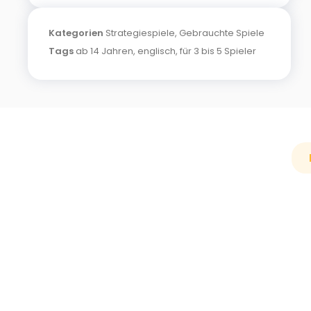
Kategorien
Strategiespiele
,
Gebrauchte Spiele
Tags
ab 14 Jahren
,
englisch
,
für 3 bis 5 Spieler