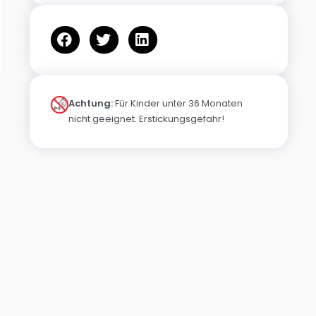
Achtung:
Für Kinder unter 36 Monaten
nicht geeignet. Erstickungsgefahr!