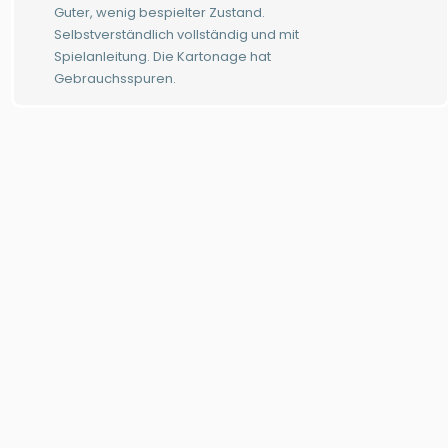
Guter, wenig bespielter Zustand.
Selbstverständlich vollständig und mit
Spielanleitung. Die Kartonage hat
Gebrauchsspuren.