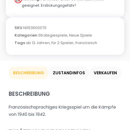
geeignet. Erstickungsgefahr!
SKU
N053600070
Kategorien
Strategiespiele
,
Neue Spiele
Tags
ab 12 Jahren
,
für 2 Spieler
,
französisch
BESCHREIBUNG
ZUSTANDINFOS
VERKAUFEN
BESCHREIBUNG
Französischsprachiges Kriegsspiel um die Kämpfe
von 1940 bis 1942.