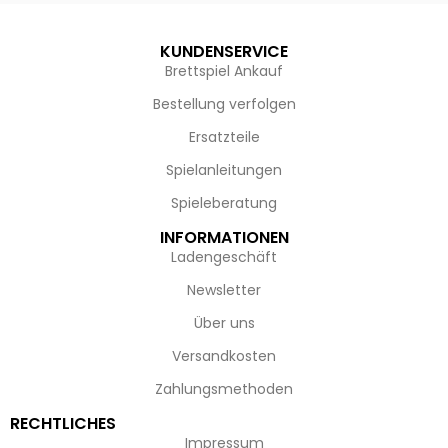
KUNDENSERVICE
Brettspiel Ankauf
Bestellung verfolgen
Ersatzteile
Spielanleitungen
Spieleberatung
INFORMATIONEN
Ladengeschäft
Newsletter
Über uns
Versandkosten
Zahlungsmethoden
RECHTLICHES
Impressum