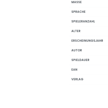
MASSE
SPRACHE
SPIELERANZAHL
ALTER
ERSCHEINUNGSJAHR
AUTOR
SPIELDAUER
EAN
VERLAG