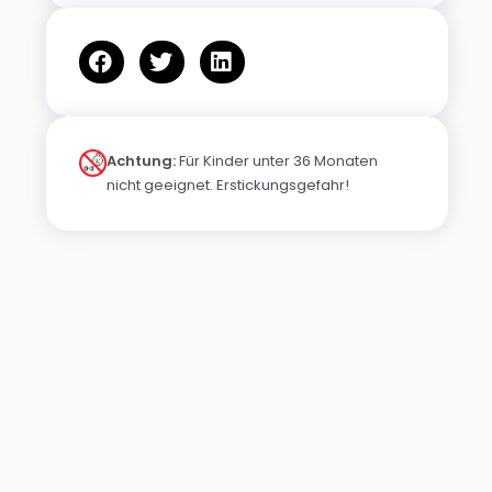
Achtung:
Für Kinder unter 36 Monaten
nicht geeignet. Erstickungsgefahr!