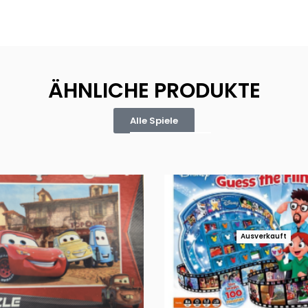
ÄHNLICHE PRODUKTE
Alle Spiele
Ausverkauft