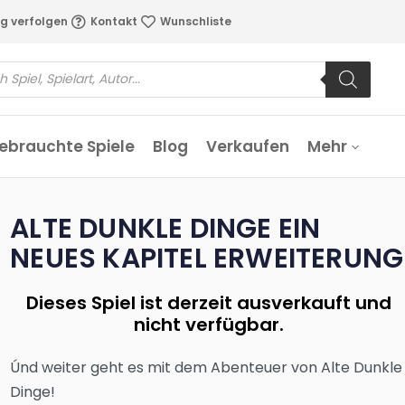
g verfolgen
Kontakt
Wunschliste
ebrauchte Spiele
Blog
Verkaufen
Mehr
ALTE DUNKLE DINGE EIN
NEUES KAPITEL ERWEITERUNG
Dieses Spiel ist derzeit ausverkauft und
nicht verfügbar.
Únd weiter geht es mit dem Abenteuer von Alte Dunkle
Dinge!