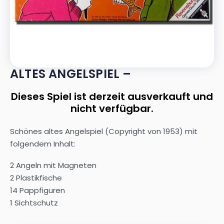
ALTES ANGELSPIEL –
Dieses Spiel ist derzeit ausverkauft und
nicht verfügbar.
Schönes altes Angelspiel (Copyright von 1953) mit
folgendem Inhalt:
2 Angeln mit Magneten
2 Plastikfische
14 Pappfiguren
1 Sichtschutz