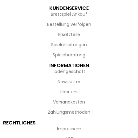
KUNDENSERVICE
Brettspiel Ankauf
Bestellung verfolgen
Ersatzteile
Spielanleitungen
Spieleberatung
INFORMATIONEN
Ladengeschäft
Newsletter
Über uns
Versandkosten
Zahlungsmethoden
RECHTLICHES
Impressum