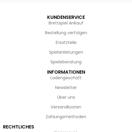
KUNDENSERVICE
Brettspiel Ankauf
Bestellung verfolgen
Ersatzteile
Spielanleitungen
Spieleberatung
INFORMATIONEN
Ladengeschäft
Newsletter
Über uns
Versandkosten
Zahlungsmethoden
RECHTLICHES