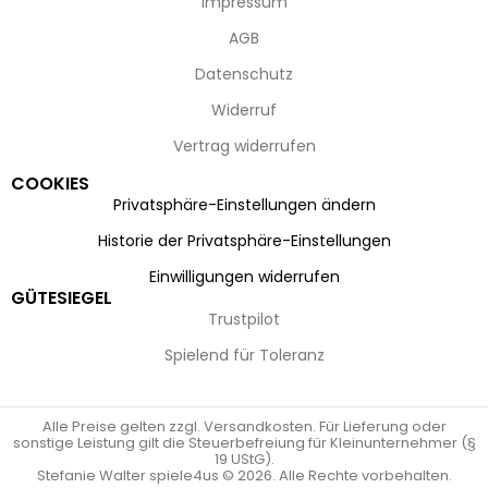
Impressum
AGB
Datenschutz
Widerruf
Vertrag widerrufen
COOKIES
Privatsphäre-Einstellungen ändern
Historie der Privatsphäre-Einstellungen
Einwilligungen widerrufen
GÜTESIEGEL
Trustpilot
Spielend für Toleranz
Alle Preise gelten zzgl. Versandkosten. Für Lieferung oder
sonstige Leistung gilt die Steuerbefreiung für Kleinunternehmer (§
19 UStG).
Stefanie Walter spiele4us © 2026. Alle Rechte vorbehalten.