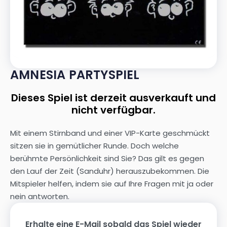
AMNESIA PARTYSPIEL
Dieses Spiel ist derzeit ausverkauft und
nicht verfügbar.
Mit einem Stirnband und einer VIP-Karte geschmückt
sitzen sie in gemütlicher Runde. Doch welche
berühmte Persönlichkeit sind Sie? Das gilt es gegen
den Lauf der Zeit (Sanduhr) herauszubekommen. Die
Mitspieler helfen, indem sie auf Ihre Fragen mit ja oder
nein antworten.
Erhalte eine E-Mail sobald das Spiel wieder