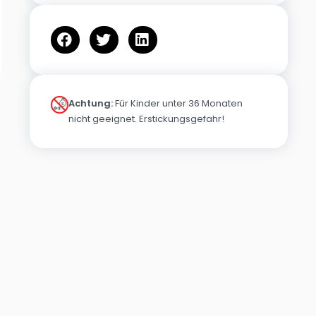
Achtung:
Für Kinder unter 36 Monaten
nicht geeignet. Erstickungsgefahr!