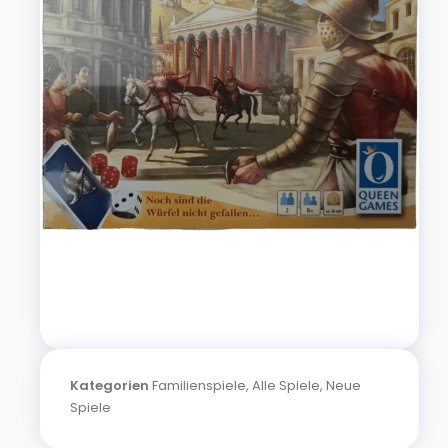
Kategorien
Familienspiele
,
Alle Spiele
,
Neue
Spiele