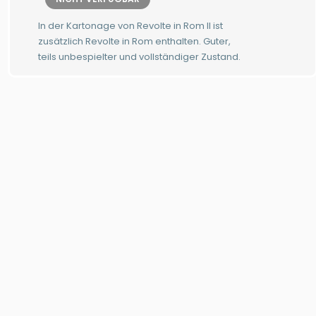
In der Kartonage von Revolte in Rom II ist
zusätzlich Revolte in Rom enthalten. Guter,
teils unbespielter und vollständiger Zustand.