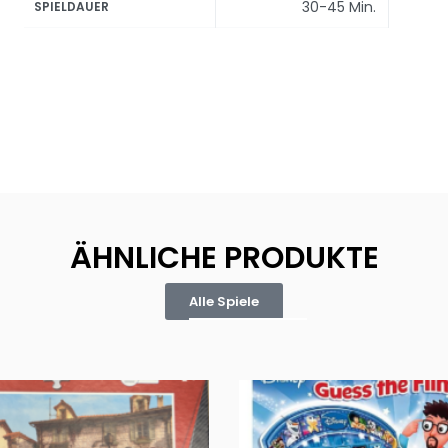
30-45 Min.
SPIELDAUER
ÄHNLICHE PRODUKTE
Alle Spiele