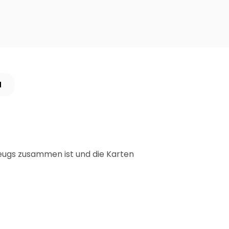
N
gzeugs zusammen ist und die Karten