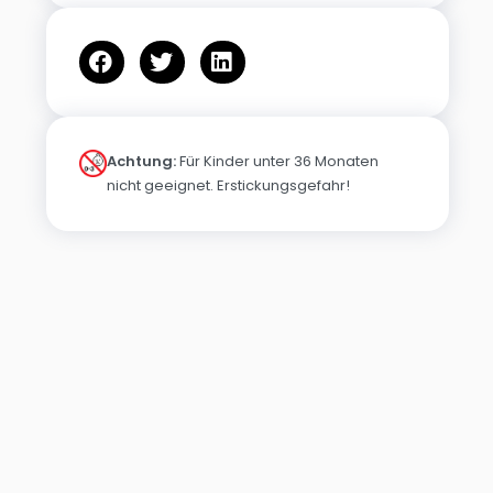
Achtung:
Für Kinder unter 36 Monaten
nicht geeignet. Erstickungsgefahr!