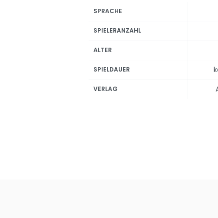
SPRACHE
SPIELERANZAHL
ALTER
k
SPIELDAUER
VERLAG