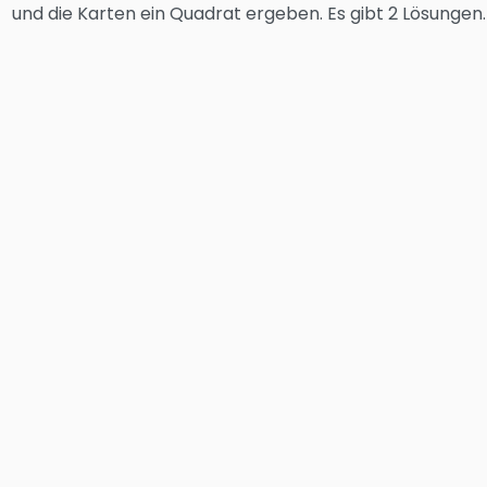
und die Karten ein Quadrat ergeben. Es gibt 2 Lösungen.