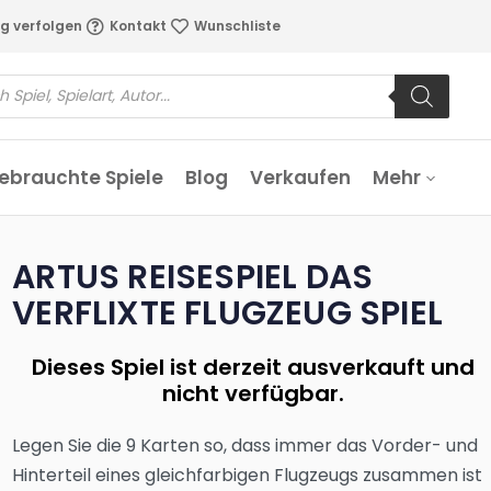
g verfolgen
Kontakt
Wunschliste
ebrauchte Spiele
Blog
Verkaufen
Mehr
ARTUS REISESPIEL DAS
VERFLIXTE FLUGZEUG SPIEL
Dieses Spiel ist derzeit ausverkauft und
nicht verfügbar.
Legen Sie die 9 Karten so, dass immer das Vorder- und
Hinterteil eines gleichfarbigen Flugzeugs zusammen ist