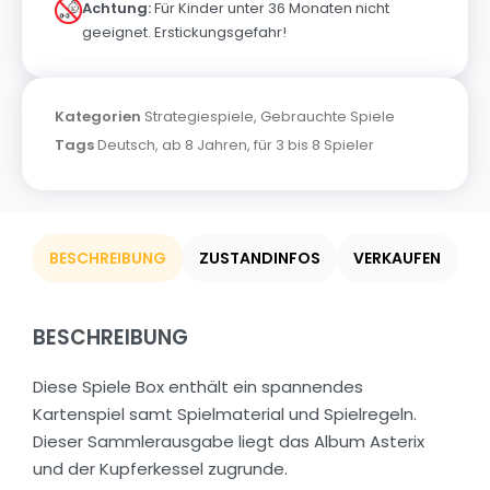
Achtung:
Für Kinder unter 36 Monaten nicht
geeignet. Erstickungsgefahr!
Kategorien
Strategiespiele
,
Gebrauchte Spiele
Tags
Deutsch
,
ab 8 Jahren
,
für 3 bis 8 Spieler
BESCHREIBUNG
ZUSTANDINFOS
VERKAUFEN
BESCHREIBUNG
Diese Spiele Box enthält ein spannendes
Kartenspiel samt Spielmaterial und Spielregeln.
Dieser Sammlerausgabe liegt das Album Asterix
und der Kupferkessel zugrunde.