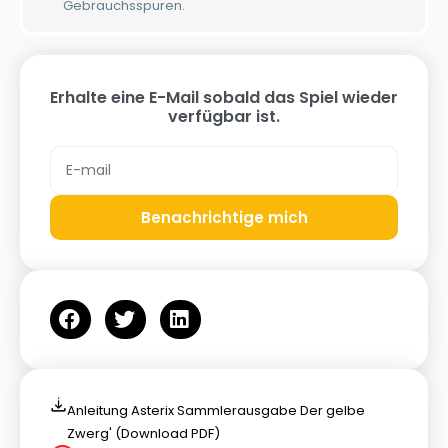
Gebrauchsspuren.
Erhalte eine E-Mail sobald das Spiel wieder
verfügbar ist.
Benachrichtige mich
Anleitung Asterix Sammlerausgabe Der gelbe
Zwerg' (Download PDF)