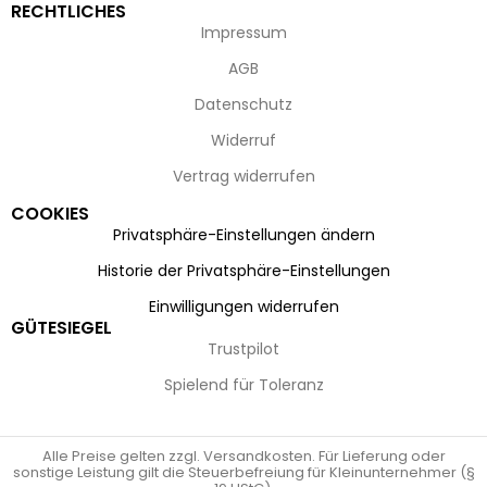
RECHTLICHES
Impressum
AGB
Datenschutz
Widerruf
Vertrag widerrufen
COOKIES
Privatsphäre-Einstellungen ändern
Historie der Privatsphäre-Einstellungen
Einwilligungen widerrufen
GÜTESIEGEL
Trustpilot
Spielend für Toleranz
Alle Preise gelten zzgl. Versandkosten. Für Lieferung oder
sonstige Leistung gilt die Steuerbefreiung für Kleinunternehmer (§