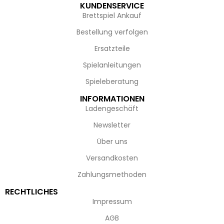
KUNDENSERVICE
Brettspiel Ankauf
Bestellung verfolgen
Ersatzteile
Spielanleitungen
Spieleberatung
INFORMATIONEN
Ladengeschäft
Newsletter
Über uns
Versandkosten
Zahlungsmethoden
RECHTLICHES
Impressum
AGB