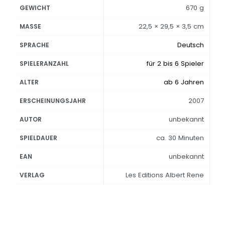
670 g
GEWICHT
22,5 × 29,5 × 3,5 cm
MASSE
Deutsch
SPRACHE
für 2 bis 6 Spieler
SPIELERANZAHL
ab 6 Jahren
ALTER
2007
ERSCHEINUNGSJAHR
unbekannt
AUTOR
ca. 30 Minuten
SPIELDAUER
unbekannt
EAN
Les Editions Albert Rene
VERLAG