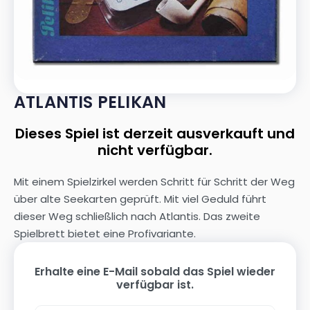
ATLANTIS PELIKAN
Dieses Spiel ist derzeit ausverkauft und
nicht verfügbar.
Mit einem Spielzirkel werden Schritt für Schritt der Weg
über alte Seekarten geprüft. Mit viel Geduld führt
dieser Weg schließlich nach Atlantis. Das zweite
Spielbrett bietet eine Profivariante.
Erhalte eine E-Mail sobald das Spiel wieder
verfügbar ist.