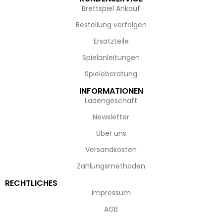
Brettspiel Ankauf
Bestellung verfolgen
Ersatzteile
Spielanleitungen
Spieleberatung
INFORMATIONEN
Ladengeschäft
Newsletter
Über uns
Versandkosten
Zahlungsmethoden
RECHTLICHES
Impressum
AGB