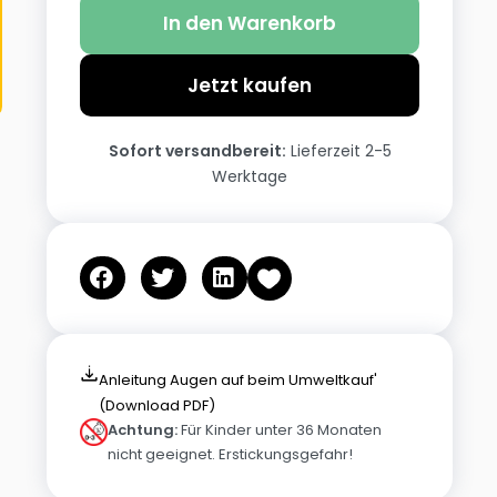
In den Warenkorb
Jetzt kaufen
Sofort versandbereit:
Lieferzeit 2-5
Werktage
Anleitung Augen auf beim Umweltkauf'
(Download PDF)
Achtung:
Für Kinder unter 36 Monaten
nicht geeignet. Erstickungsgefahr!