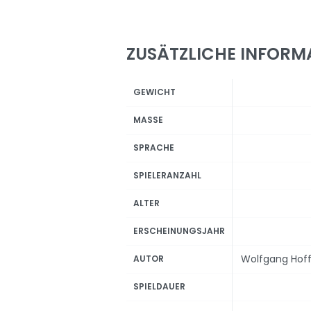
ZUSÄTZLICHE INFORM
GEWICHT
MASSE
SPRACHE
SPIELERANZAHL
ALTER
ERSCHEINUNGSJAHR
Wolfgang Hof
AUTOR
SPIELDAUER