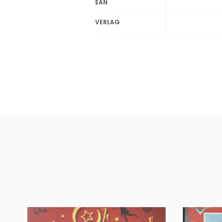
EAN
VERLAG