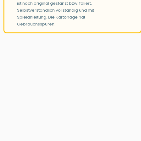
ist noch original gestanzt bzw. foliert.
Selbstverständlich vollständig und mit
Spielanleitung. Die Kartonage hat
Gebrauchsspuren.