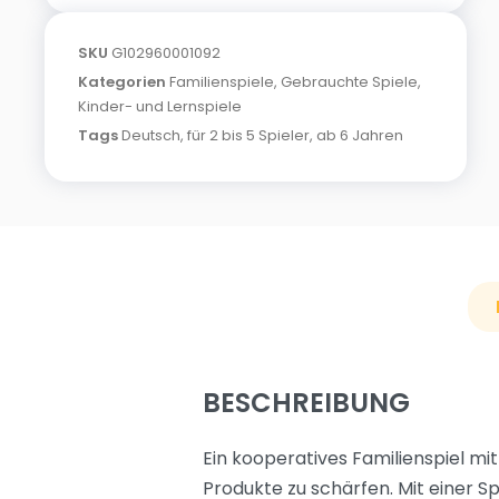
SKU
G102960001092
Kategorien
Familienspiele
,
Gebrauchte Spiele
,
Kinder- und Lernspiele
Tags
Deutsch
,
für 2 bis 5 Spieler
,
ab 6 Jahren
BESCHREIBUNG
Ein kooperatives Familienspiel m
Produkte zu schärfen. Mit einer Sp