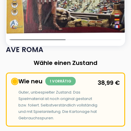
AVE ROMA
Wähle einen Zustand
Wie neu
1 VORRÄTIG
38,99
€
Guter, unbespielter Zustand. Das
Spielmaterial ist noch original gestanzt
bzw. foliert. Selbstverständlich vollständig
und mit Spielanleitung. Die Kartonage hat
Gebrauchsspuren.