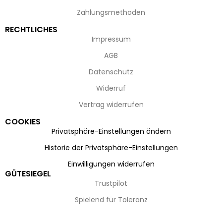
Zahlungsmethoden
RECHTLICHES
Impressum
AGB
Datenschutz
Widerruf
Vertrag widerrufen
COOKIES
Privatsphäre-Einstellungen ändern
Historie der Privatsphäre-Einstellungen
Einwilligungen widerrufen
GÜTESIEGEL
Trustpilot
Spielend für Toleranz