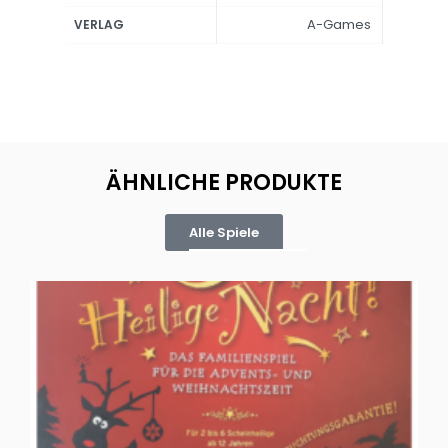
A-Games
VERLAG
ÄHNLICHE PRODUKTE
Alle Spiele