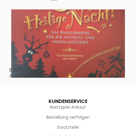
Oh, heilige Nacht!
2 D
11,95
€
4,
Ausführung wählen
Au
KUNDENSERVICE
Brettspiel Ankauf
Bestellung verfolgen
Ersatzteile