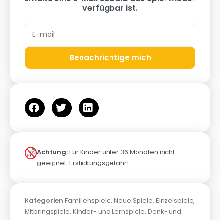
verfügbar ist.
Benachrichtige mich
Achtung:
Für Kinder unter 36 Monaten nicht
geeignet. Erstickungsgefahr!
Kategorien
Familienspiele
,
Neue Spiele
,
Einzelspiele
,
Mitbringspiele
,
Kinder- und Lernspiele
,
Denk- und