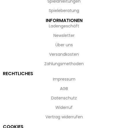
Spielanleitungen
Spieleberatung
INFORMATIONEN
Ladengeschäft
Newsletter
Über uns
Versandkosten
Zahlungsmethoden
RECHTLICHES
Impressum
AGB
Datenschutz
Widerruf
Vertrag widerrufen
COOKIES