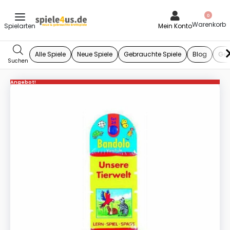
0
Mein Konto
Alle Spiele
Neue Spiele
Gebrauchte Spiele
Blog
Ges
Angebot!