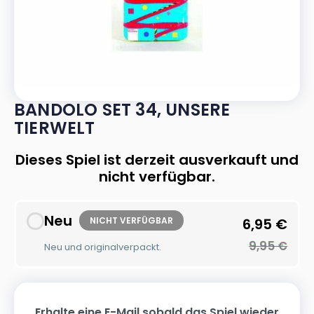
BANDOLO SET 34, UNSERE
TIERWELT
Dieses Spiel ist derzeit ausverkauft und
nicht verfügbar.
Neu
NICHT VERFÜGBAR
6,95
€
9,95
€
Neu und originalverpackt.
Erhalte eine E-Mail sobald das Spiel wieder