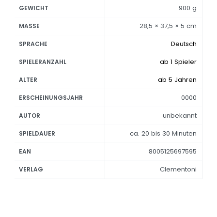
900 g
GEWICHT
28,5 × 37,5 × 5 cm
MASSE
Deutsch
SPRACHE
ab 1 Spieler
SPIELERANZAHL
ab 5 Jahren
ALTER
0000
ERSCHEINUNGSJAHR
unbekannt
AUTOR
ca. 20 bis 30 Minuten
SPIELDAUER
8005125697595
EAN
Clementoni
VERLAG