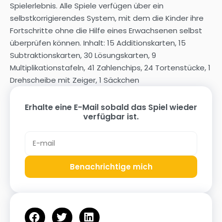
Spielerlebnis. Alle Spiele verfügen über ein
selbstkorrigierendes System, mit dem die Kinder ihre
Fortschritte ohne die Hilfe eines Erwachsenen selbst
überprüfen können. Inhalt: 15 Additionskarten, 15
Subtraktionskarten, 30 Lösungskarten, 9
Multiplikationstafeln, 41 Zahlenchips, 24 Tortenstücke, 1
Drehscheibe mit Zeiger, 1 Säckchen
Erhalte eine E-Mail sobald das Spiel wieder
verfügbar ist.
Benachrichtige mich