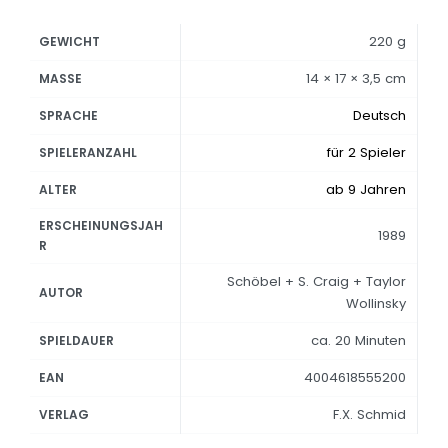
220 g
GEWICHT
14 × 17 × 3,5 cm
MASSE
Deutsch
SPRACHE
für 2 Spieler
SPIELERANZAHL
ab 9 Jahren
ALTER
ERSCHEINUNGSJAH
1989
R
Schöbel + S. Craig + Taylor
AUTOR
Wollinsky
ca. 20 Minuten
SPIELDAUER
4004618555200
EAN
F.X. Schmid
VERLAG