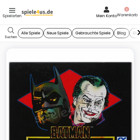
0
Mein Konto
Alle Spiele
Neue Spiele
Gebrauchte Spiele
Blog
Ges