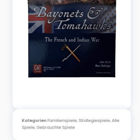
Kategorien
Familienspiele
,
Strategiespiele
,
Alle
Spiele
,
Gebrauchte Spiele