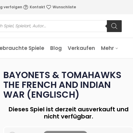
g verfolgen
Kontakt
Wunschliste
ebrauchte Spiele
Blog
Verkaufen
Mehr
BAYONETS & TOMAHAWKS
THE FRENCH AND INDIAN
WAR (ENGLISCH)
Dieses Spiel ist derzeit ausverkauft und
nicht verfügbar.