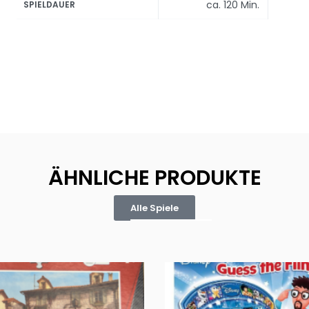
ca. 120 Min.
SPIELDAUER
ÄHNLICHE PRODUKTE
Alle Spiele