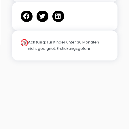
Achtung:
Für Kinder unter 36 Monaten
nicht geeignet. Erstickungsgefahr!