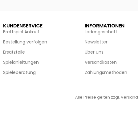
KUNDENSERVICE
INFORMATIONEN
Brettspiel Ankauf
Ladengeschäft
Bestellung verfolgen
Newsletter
Ersatzteile
Über uns
Spielanleitungen
Versandkosten
Spieleberatung
Zahlungsmethoden
Alle Preise gelten zzgl. Versand
Vertrag widerrufen