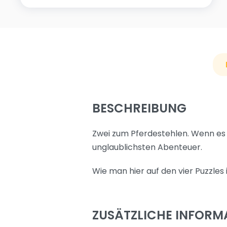
BESCHREIBUNG
Zwei zum Pferdestehlen. Wenn es 
unglaublichsten Abenteuer.
Wie man hier auf den vier Puzzles
ZUSÄTZLICHE INFORM