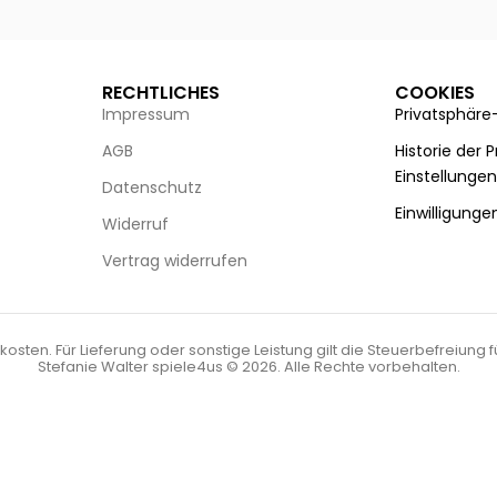
RECHTLICHES
COOKIES
Impressum
Privatsphäre
AGB
Historie der 
Einstellunge
Datenschutz
Einwilligunge
Widerruf
Vertrag widerrufen
kosten. Für Lieferung oder sonstige Leistung gilt die Steuerbefreiung 
Stefanie Walter spiele4us © 2026. Alle Rechte vorbehalten.