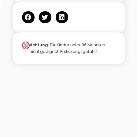
Achtung:
Für Kinder unter 36 Monaten
nicht geeignet. Erstickungsgefahr!