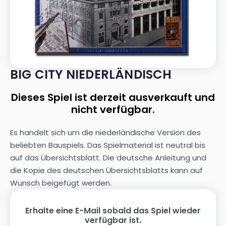
BIG CITY NIEDERLÄNDISCH
Dieses Spiel ist derzeit ausverkauft und
nicht verfügbar.
Es handelt sich um die niederländische Version des
beliebten Bauspiels. Das Spielmaterial ist neutral bis
auf das Übersichtsblatt. Die deutsche Anleitung und
die Kopie des deutschen Übersichtsblatts kann auf
Wunsch beigefügt werden.
Erhalte eine E-Mail sobald das Spiel wieder
verfügbar ist.