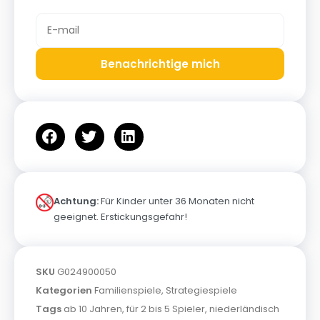
Benachrichtige mich
Achtung:
Für Kinder unter 36 Monaten nicht
geeignet. Erstickungsgefahr!
SKU
G024900050
Kategorien
Familienspiele
,
Strategiespiele
Tags
ab 10 Jahren
,
für 2 bis 5 Spieler
,
niederländisch