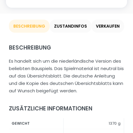
BESCHREIBUNG
ZUSTANDINFOS
VERKAUFEN
BESCHREIBUNG
Es handelt sich um die niederländische Version des
beliebten Bauspiels. Das Spielmaterial ist neutral bis
auf das Übersichtsblatt. Die deutsche Anleitung
und die Kopie des deutschen Übersichtsblatts kann
auf Wunsch beigefügt werden.
ZUSÄTZLICHE INFORMATIONEN
1370 g
GEWICHT