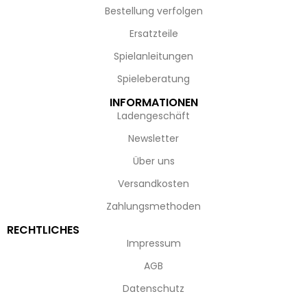
Bestellung verfolgen
Ersatzteile
Spielanleitungen
Spieleberatung
INFORMATIONEN
Ladengeschäft
Newsletter
Über uns
Versandkosten
Zahlungsmethoden
RECHTLICHES
Impressum
AGB
Datenschutz