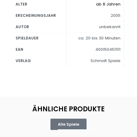
ab 8 Jahren
ALTER
2005
ERSCHEINUNGSJAHR
unbekannt
AUTOR
ca. 20 bis 30 Minuten
SPIELDAUER
4001504511111
EAN
Schmidt Spiele
VERLAG
ÄHNLICHE PRODUKTE
Alle Spiele