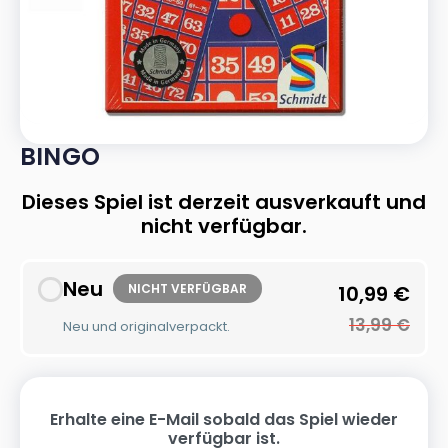
BINGO
Dieses Spiel ist derzeit ausverkauft und
nicht verfügbar.
Neu
NICHT VERFÜGBAR
10,99
€
13,99
€
Neu und originalverpackt.
Erhalte eine E-Mail sobald das Spiel wieder
verfügbar ist.