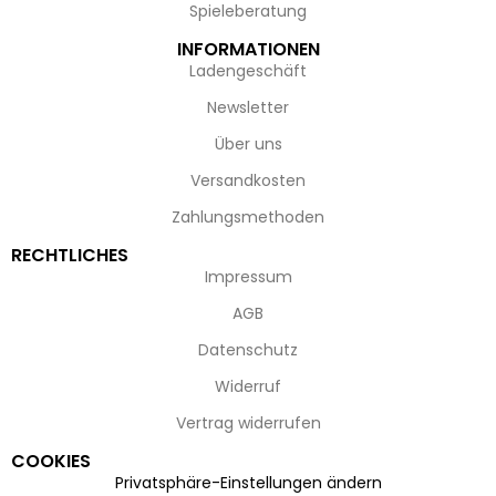
Spieleberatung
INFORMATIONEN
Ladengeschäft
Newsletter
Über uns
Versandkosten
Zahlungsmethoden
RECHTLICHES
Impressum
AGB
Datenschutz
Widerruf
Vertrag widerrufen
COOKIES
Privatsphäre-Einstellungen ändern