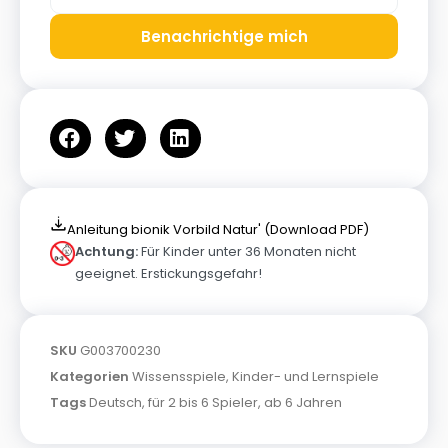
Benachrichtige mich
Anleitung bionik Vorbild Natur' (Download PDF)
Achtung:
Für Kinder unter 36 Monaten nicht
geeignet. Erstickungsgefahr!
SKU
G003700230
Kategorien
Wissensspiele
,
Kinder- und Lernspiele
Tags
Deutsch
,
für 2 bis 6 Spieler
,
ab 6 Jahren