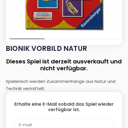
BIONIK VORBILD NATUR
Dieses Spiel ist derzeit ausverkauft und
nicht verfügbar.
Spielerisch werden Zusammenhänge aus Natur und
Technik vermittelt.
Erhalte eine E-Mail sobald das Spiel wieder
verfügbar ist.