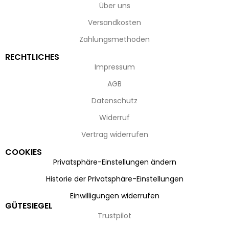
Über uns
Versandkosten
Zahlungsmethoden
RECHTLICHES
Impressum
AGB
Datenschutz
Widerruf
Vertrag widerrufen
COOKIES
Privatsphäre-Einstellungen ändern
Historie der Privatsphäre-Einstellungen
Einwilligungen widerrufen
GÜTESIEGEL
Trustpilot