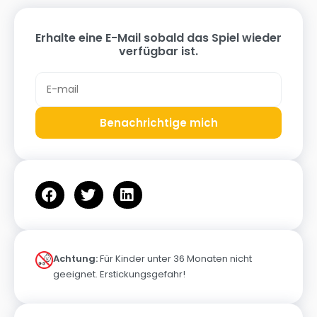
Erhalte eine E-Mail sobald das Spiel wieder
verfügbar ist.
Benachrichtige mich
Achtung:
Für Kinder unter 36 Monaten nicht
geeignet. Erstickungsgefahr!