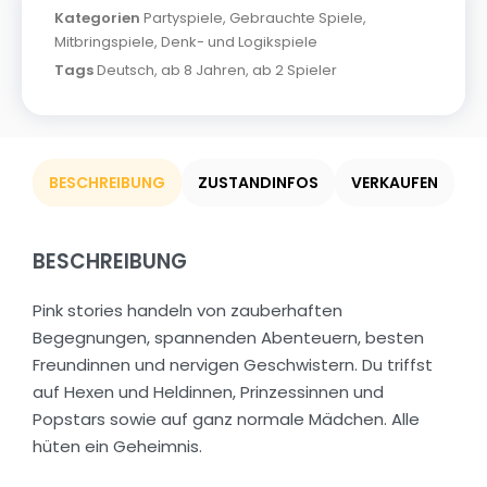
Kategorien
Partyspiele
,
Gebrauchte Spiele
,
Mitbringspiele
,
Denk- und Logikspiele
Tags
Deutsch
,
ab 8 Jahren
,
ab 2 Spieler
BESCHREIBUNG
ZUSTANDINFOS
VERKAUFEN
BESCHREIBUNG
Pink stories handeln von zauberhaften
Begegnungen, spannenden Abenteuern, besten
Freundinnen und nervigen Geschwistern. Du triffst
auf Hexen und Heldinnen, Prinzessinnen und
Popstars sowie auf ganz normale Mädchen. Alle
hüten ein Geheimnis.