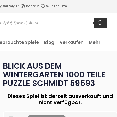
g verfolgen
Kontakt
Wunschliste
ebrauchte Spiele
Blog
Verkaufen
Mehr
BLICK AUS DEM
WINTERGARTEN 1000 TEILE
PUZZLE SCHMIDT 59593
Dieses Spiel ist derzeit ausverkauft und
nicht verfügbar.