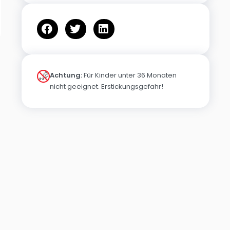
Achtung:
Für Kinder unter 36 Monaten
nicht geeignet. Erstickungsgefahr!