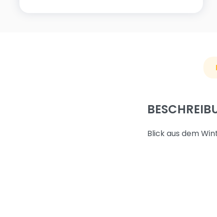
BESCHREIB
Blick aus dem Wint