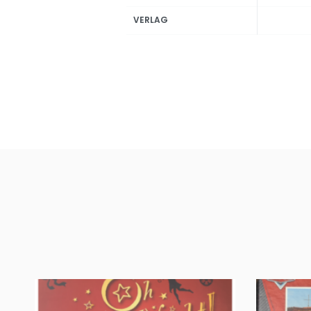
VERLAG