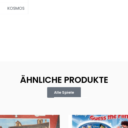
KOSMOS
ÄHNLICHE PRODUKTE
Alle Spiele