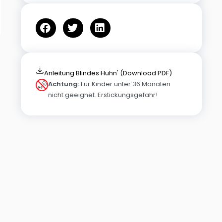
Anleitung Blindes Huhn' (Download PDF)
Achtung:
Für Kinder unter 36 Monaten
nicht geeignet. Erstickungsgefahr!