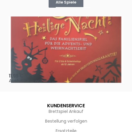
Alle Spiele
Oh, heilige Nacht!
2 D
11,95
€
4,
Ausführung wählen
Au
KUNDENSERVICE
Brettspiel Ankauf
Bestellung verfolgen
Ersatzteile