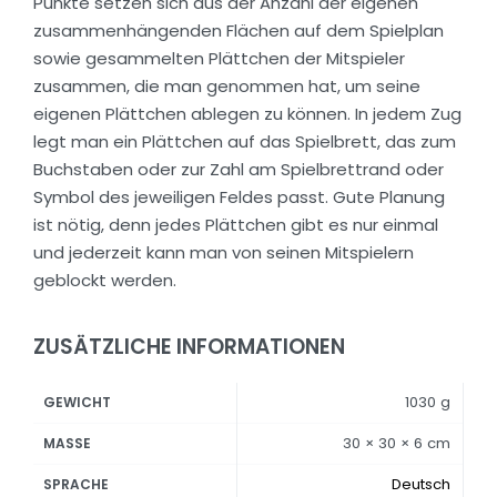
Punkte setzen sich aus der Anzahl der eigenen
zusammenhängenden Flächen auf dem Spielplan
sowie gesammelten Plättchen der Mitspieler
zusammen, die man genommen hat, um seine
eigenen Plättchen ablegen zu können. In jedem Zug
legt man ein Plättchen auf das Spielbrett, das zum
Buchstaben oder zur Zahl am Spielbrettrand oder
Symbol des jeweiligen Feldes passt. Gute Planung
ist nötig, denn jedes Plättchen gibt es nur einmal
und jederzeit kann man von seinen Mitspielern
geblockt werden.
ZUSÄTZLICHE INFORMATIONEN
1030 g
GEWICHT
30 × 30 × 6 cm
MASSE
Deutsch
SPRACHE