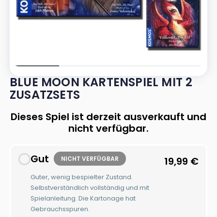
BLUE MOON KARTENSPIEL MIT 2
ZUSATZSETS
Dieses Spiel ist derzeit ausverkauft und
nicht verfügbar.
Gut
NICHT VERFÜGBAR
19,99
€
Guter, wenig bespielter Zustand.
Selbstverständlich vollständig und mit
Spielanleitung. Die Kartonage hat
Gebrauchsspuren.