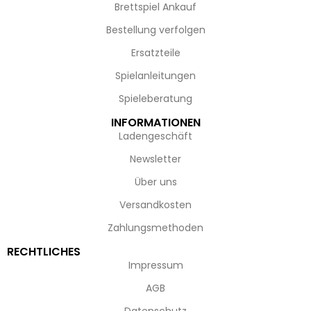
Brettspiel Ankauf
Bestellung verfolgen
Ersatzteile
Spielanleitungen
Spieleberatung
INFORMATIONEN
Ladengeschäft
Newsletter
Über uns
Versandkosten
Zahlungsmethoden
RECHTLICHES
Impressum
AGB