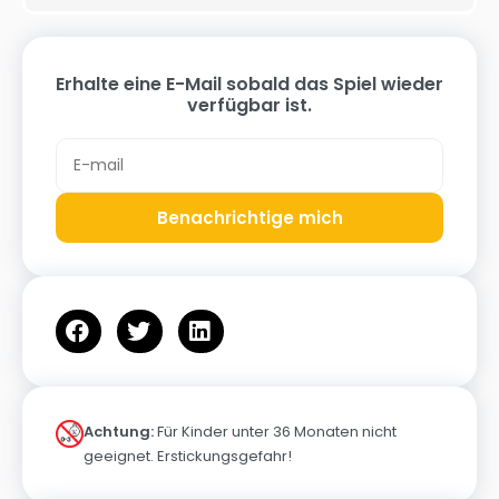
Erhalte eine E-Mail sobald das Spiel wieder
verfügbar ist.
Benachrichtige mich
Achtung:
Für Kinder unter 36 Monaten nicht
geeignet. Erstickungsgefahr!