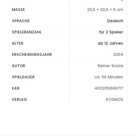
20,5 × 20,5 × 5 cm
MASSE
Deutsch
SPRACHE
für 2 Spieler
SPIELERANZAHL
ab 12 Jahren
ALTER
2004
ERSCHEINUNGSJAHR
Reiner Knizia
AUTOR
ca. 50 Minuten
SPIELDAUER
4002051690717
EAN
KOSMOS
VERLAG