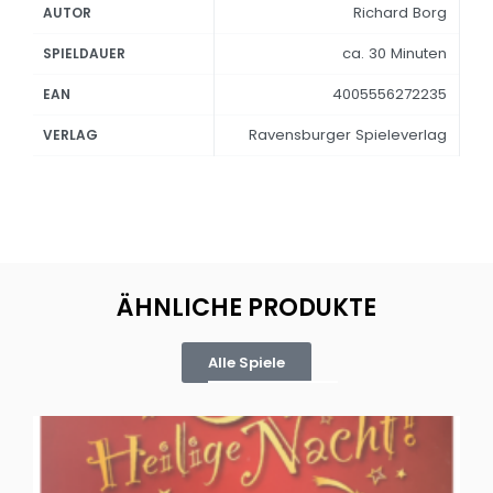
Richard Borg
AUTOR
ca. 30 Minuten
SPIELDAUER
4005556272235
EAN
Ravensburger Spieleverlag
VERLAG
ÄHNLICHE PRODUKTE
Alle Spiele