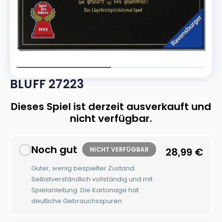
BLUFF 27223
Dieses Spiel ist derzeit ausverkauft und
nicht verfügbar.
Noch gut
NICHT VERFÜGBAR
28,99
€
Guter, wenig bespielter Zustand.
Selbstverständlich vollständig und mit
Spielanleitung. Die Kartonage hat
deutliche Gebrauchsspuren.