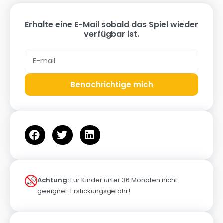
Erhalte eine E-Mail sobald das Spiel wieder
verfügbar ist.
Benachrichtige mich
Achtung:
Für Kinder unter 36 Monaten nicht
geeignet. Erstickungsgefahr!