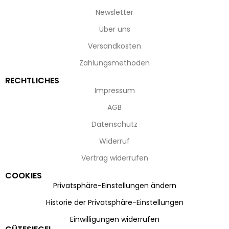
Newsletter
Über uns
Versandkosten
Zahlungsmethoden
RECHTLICHES
Impressum
AGB
Datenschutz
Widerruf
Vertrag widerrufen
COOKIES
Privatsphäre-Einstellungen ändern
Historie der Privatsphäre-Einstellungen
Einwilligungen widerrufen