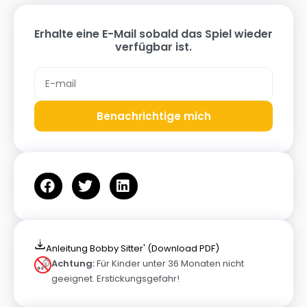
Erhalte eine E-Mail sobald das Spiel wieder
verfügbar ist.
Benachrichtige mich
Anleitung Bobby Sitter' (Download PDF)
Achtung:
Für Kinder unter 36 Monaten nicht
geeignet. Erstickungsgefahr!