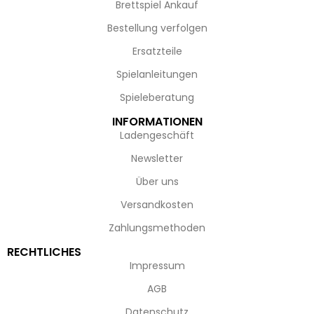
Brettspiel Ankauf
Bestellung verfolgen
Ersatzteile
Spielanleitungen
Spieleberatung
INFORMATIONEN
Ladengeschäft
Newsletter
Über uns
Versandkosten
Zahlungsmethoden
RECHTLICHES
Impressum
AGB
Datenschutz