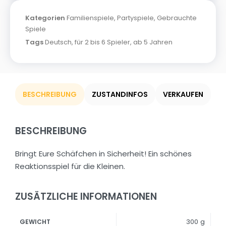
Kategorien
Familienspiele
,
Partyspiele
,
Gebrauchte
Spiele
Tags
Deutsch
,
für 2 bis 6 Spieler
,
ab 5 Jahren
BESCHREIBUNG
ZUSTANDINFOS
VERKAUFEN
BESCHREIBUNG
Bringt Eure Schäfchen in Sicherheit! Ein schönes
Reaktionsspiel für die Kleinen.
ZUSÄTZLICHE INFORMATIONEN
300 g
GEWICHT