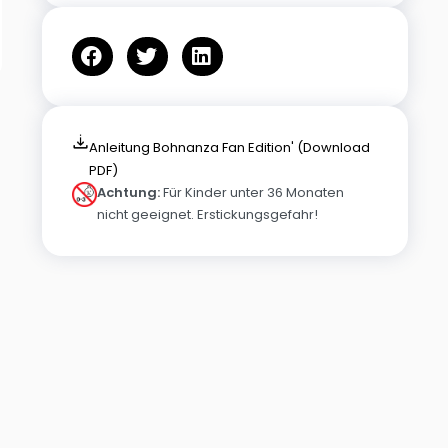
Anleitung Bohnanza Fan Edition' (Download
PDF)
Achtung:
Für Kinder unter 36 Monaten
nicht geeignet. Erstickungsgefahr!