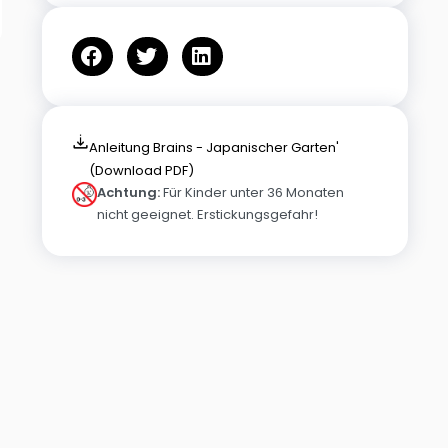
Anleitung Brains - Japanischer Garten'
(Download PDF)
Achtung:
Für Kinder unter 36 Monaten
nicht geeignet. Erstickungsgefahr!