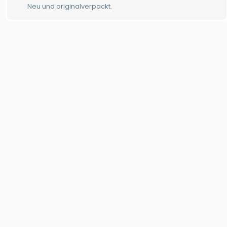
Neu und originalverpackt.