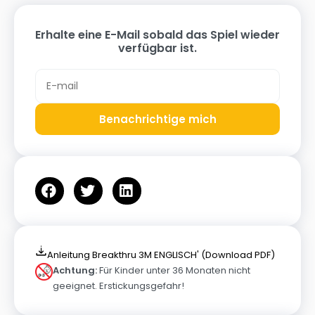
Erhalte eine E-Mail sobald das Spiel wieder
verfügbar ist.
Benachrichtige mich
Anleitung Breakthru 3M ENGLISCH' (Download PDF)
Achtung:
Für Kinder unter 36 Monaten nicht
geeignet. Erstickungsgefahr!