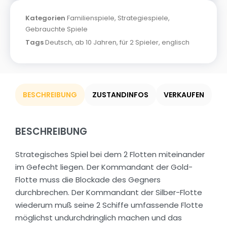
Kategorien
Familienspiele
,
Strategiespiele
,
Gebrauchte Spiele
Tags
Deutsch
,
ab 10 Jahren
,
für 2 Spieler
,
englisch
BESCHREIBUNG
ZUSTANDINFOS
VERKAUFEN
BESCHREIBUNG
Strategisches Spiel bei dem 2 Flotten miteinander
im Gefecht liegen. Der Kommandant der Gold-
Flotte muss die Blockade des Gegners
durchbrechen. Der Kommandant der Silber-Flotte
wiederum muß seine 2 Schiffe umfassende Flotte
möglichst undurchdringlich machen und das