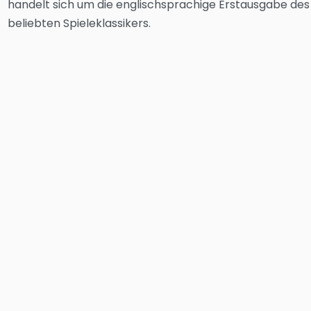
handelt sich um die englischsprachige Erstausgabe des
beliebten Spieleklassikers.