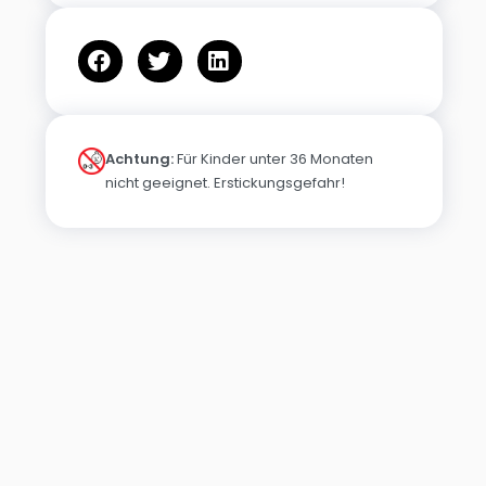
Achtung:
Für Kinder unter 36 Monaten
nicht geeignet. Erstickungsgefahr!