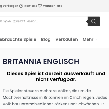
g verfolgen
Kontakt
Wunschliste
ebrauchte Spiele
Blog
Verkaufen
Mehr
BRITANNIA ENGLISCH
Dieses Spiel ist derzeit ausverkauft und
nicht verfügbar.
Die Spieler steuern mehrere Völker, die um die
Machtverhältnisse in Britannien im Clinch liegen. Jedes
Volk hat unterschiedliche Stärken und Schwächen. Es