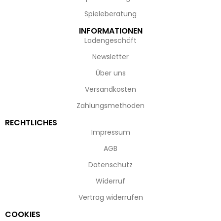
Spieleberatung
INFORMATIONEN
Ladengeschäft
Newsletter
Über uns
Versandkosten
Zahlungsmethoden
RECHTLICHES
Impressum
AGB
Datenschutz
Widerruf
Vertrag widerrufen
COOKIES