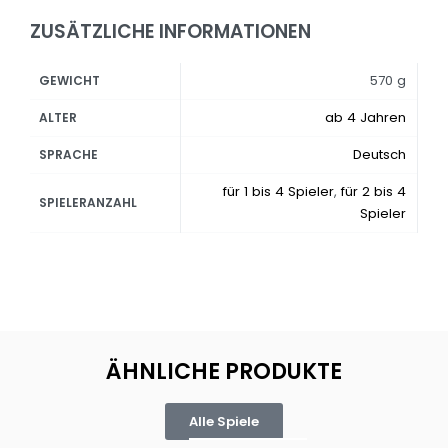
ZUSÄTZLICHE INFORMATIONEN
570 g
GEWICHT
ab 4 Jahren
ALTER
Deutsch
SPRACHE
für 1 bis 4 Spieler
,
für 2 bis 4
SPIELERANZAHL
Spieler
ÄHNLICHE PRODUKTE
Alle Spiele