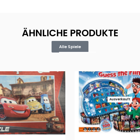
ÄHNLICHE PRODUKTE
Alle Spiele
Ausverkauft