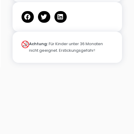
Achtung:
Für Kinder unter 36 Monaten
nicht geeignet. Erstickungsgefahr!