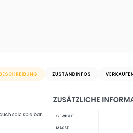
BESCHREIBUNG
ZUSTANDINFOS
VERKAUFE
ZUSÄTZLICHE INFORM
auch solo spielbar.
GEWICHT
MASSE