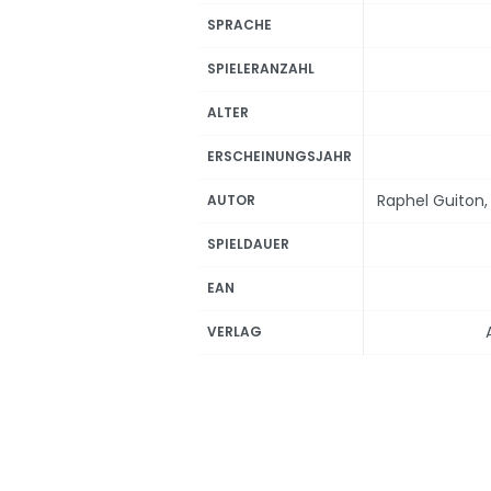
SPRACHE
SPIELERANZAHL
ALTER
ERSCHEINUNGSJAHR
Raphel Guiton, 
AUTOR
SPIELDAUER
EAN
VERLAG