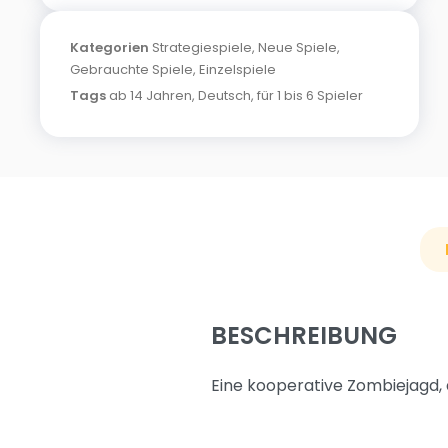
Kategorien
Strategiespiele
,
Neue Spiele
,
Gebrauchte Spiele
,
Einzelspiele
Tags
ab 14 Jahren
,
Deutsch
,
für 1 bis 6 Spieler
BESCHREIBUNG
Eine kooperative Zombiejagd, 