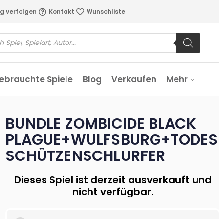
g verfolgen
Kontakt
Wunschliste
ebrauchte Spiele
Blog
Verkaufen
Mehr
BUNDLE ZOMBICIDE BLACK
PLAGUE+WULFSBURG+TODES
SCHÜTZENSCHLURFER
Dieses Spiel ist derzeit ausverkauft und
nicht verfügbar.