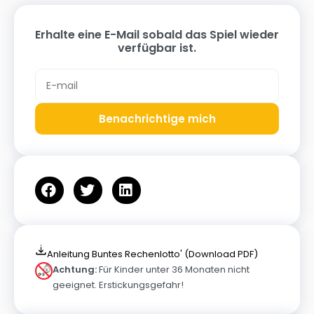
Erhalte eine E-Mail sobald das Spiel wieder
verfügbar ist.
Benachrichtige mich
Anleitung Buntes Rechenlotto' (Download PDF)
Achtung:
Für Kinder unter 36 Monaten nicht
geeignet. Erstickungsgefahr!