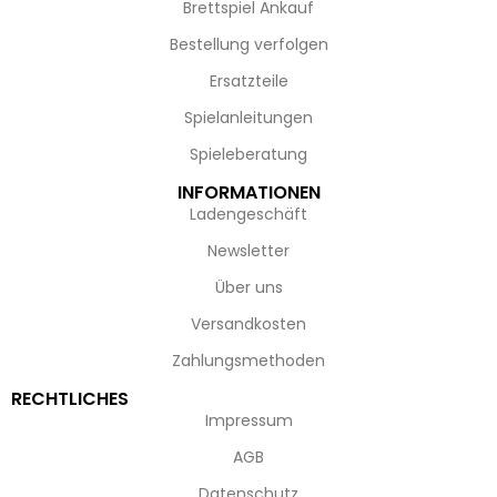
Brettspiel Ankauf
Bestellung verfolgen
Ersatzteile
Spielanleitungen
Spieleberatung
INFORMATIONEN
Ladengeschäft
Newsletter
Über uns
Versandkosten
Zahlungsmethoden
RECHTLICHES
Impressum
AGB
Datenschutz