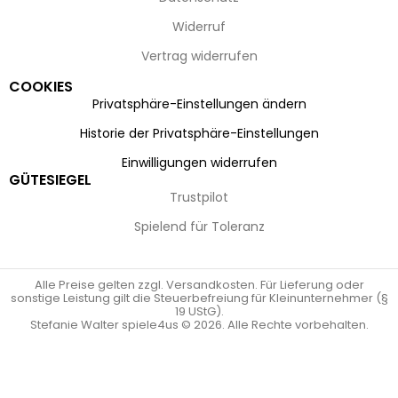
Widerruf
Vertrag widerrufen
COOKIES
Privatsphäre-Einstellungen ändern
Historie der Privatsphäre-Einstellungen
Einwilligungen widerrufen
GÜTESIEGEL
Trustpilot
Spielend für Toleranz
Alle Preise gelten zzgl. Versandkosten. Für Lieferung oder
sonstige Leistung gilt die Steuerbefreiung für Kleinunternehmer (§
19 UStG).
Stefanie Walter spiele4us © 2026. Alle Rechte vorbehalten.