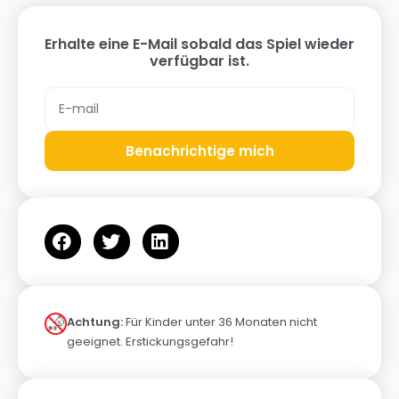
Erhalte eine E-Mail sobald das Spiel wieder
verfügbar ist.
Benachrichtige mich
Achtung:
Für Kinder unter 36 Monaten nicht
geeignet. Erstickungsgefahr!