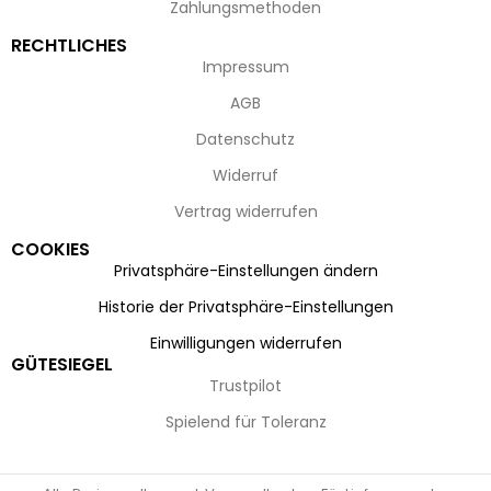
Zahlungsmethoden
RECHTLICHES
Impressum
AGB
Datenschutz
Widerruf
Vertrag widerrufen
COOKIES
Privatsphäre-Einstellungen ändern
Historie der Privatsphäre-Einstellungen
Einwilligungen widerrufen
GÜTESIEGEL
Trustpilot
Spielend für Toleranz