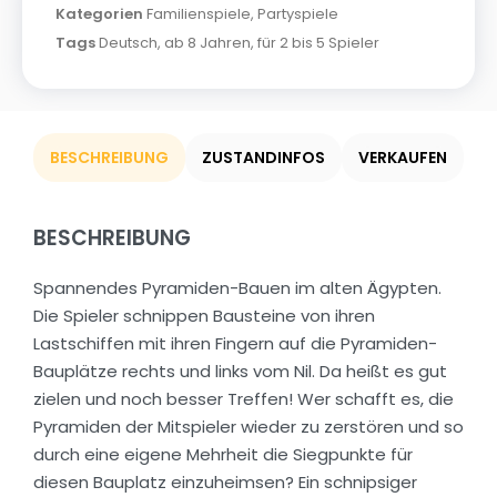
Kategorien
Familienspiele
,
Partyspiele
Tags
Deutsch
,
ab 8 Jahren
,
für 2 bis 5 Spieler
BESCHREIBUNG
ZUSTANDINFOS
VERKAUFEN
BESCHREIBUNG
Spannendes Pyramiden-Bauen im alten Ägypten.
Die Spieler schnippen Bausteine von ihren
Lastschiffen mit ihren Fingern auf die Pyramiden-
Bauplätze rechts und links vom Nil. Da heißt es gut
zielen und noch besser Treffen! Wer schafft es, die
Pyramiden der Mitspieler wieder zu zerstören und so
durch eine eigene Mehrheit die Siegpunkte für
diesen Bauplatz einzuheimsen? Ein schnipsiger