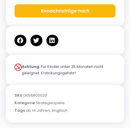
Benachrichtige mich
Achtung:
Für Kinder unter 36 Monaten nicht
geeignet. Erstickungsgefahr!
SKU
G056800020
Kategorie
Strategiespiele
Tags
ab 14 Jahren
,
englisch