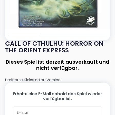
CALL OF CTHULHU: HORROR ON
THE ORIENT EXPRESS
Dieses Spiel ist derzeit ausverkauft und
nicht verfügbar.
Limitierte Kickstarter-Version.
Erhalte eine E-Mail sobald das Spiel wieder
verfügbar ist.