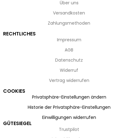
Über uns
Versandkosten
Zahlungsmethoden
RECHTLICHES
Impressum
AGB
Datenschutz
Widerruf
Vertrag widerrufen
COOKIES
Privatsphäre-Einstellungen ändern
Historie der Privatsphäre-Einstellungen
Einwilligungen widerrufen
GÜTESIEGEL
Trustpilot